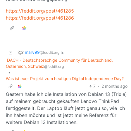
https://feddit.org/post/461285
https://feddit.org/post/461286
marv99
to
@feddit.org
DACH - Deutschsprachige Community für Deutschland,
Österreich, Schweiz
@feddit.org
•
Was ist euer Projekt zum heutigen Digital Independence Day?
7
·
2 months ago
Gestern habe ich die Installation von Debian 13 (Trixie)
auf meinem gebraucht gekauften Lenovo ThinkPad
fertiggestellt. Der Laptop läuft jetzt genau so, wie ich
ihn haben möchte und ist jetzt meine Referenz für
weitere Debian 13 Installationen.