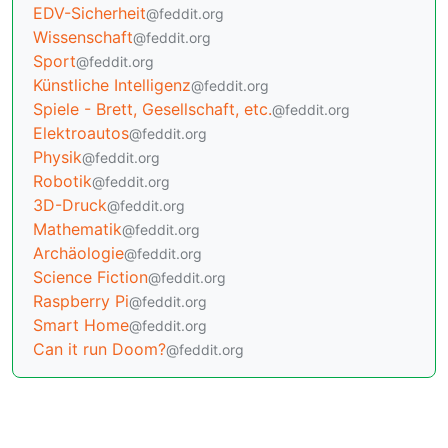
EDV-Sicherheit
@feddit.org
Wissenschaft
@feddit.org
Sport
@feddit.org
Künstliche Intelligenz
@feddit.org
Spiele - Brett, Gesellschaft, etc.
@feddit.org
Elektroautos
@feddit.org
Physik
@feddit.org
Robotik
@feddit.org
3D-Druck
@feddit.org
Mathematik
@feddit.org
Archäologie
@feddit.org
Science Fiction
@feddit.org
Raspberry Pi
@feddit.org
Smart Home
@feddit.org
Can it run Doom?
@feddit.org