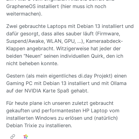
GrapheneOS installiert (hier muss ich noch
weitermachen).
Zwei gebrauchte Laptops mit Debian 13 installiert und
dafür gesorgt, dass alles sauber läuft (Firmware,
Suspend/Awake, WLAN, GPU, …), Kameraabdeck-
Klappen angebracht. Witzigerweise hat jeder der
beiden “Neuen” seinen individuellen Quirk, den ich
nicht beheben konnte.
Gestern (als mein eigentliches di.day Projekt) einen
Gaming PC mit Debian 13 installiert und mit Ollama
auf der NVIDIA Karte Spaß gehabt.
Für heute plane ich unseren zuletzt gebraucht
gekauften und performantesten HP Laptop vom
installierten Windows zu erlösen und (natürlich)
Debian Trixie zu installieren.